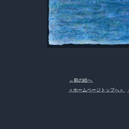
←前の絵へ
＜ホームページトップへ＞